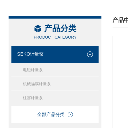
产品
产品分类
/ PRO
PRODUCT CATEGORY
SEKO计量泵
电磁计量泵
机械隔膜计量泵
柱塞计量泵
全部产品分类