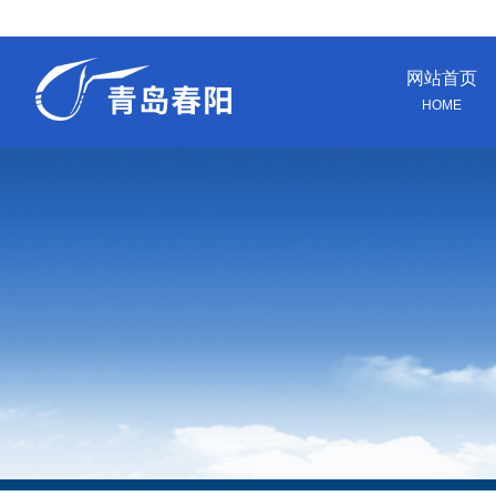
网站首页
HOME