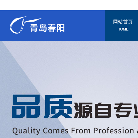
网站首页
HOME