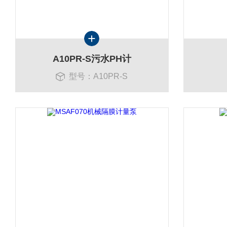
A10PR-S污水PH计
型号：A10PR-S