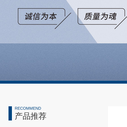
RECOMMEND
产品推荐