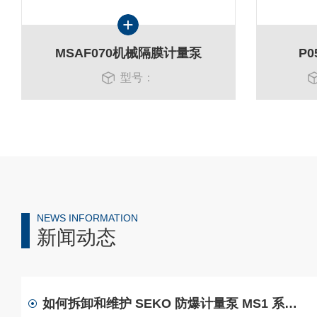
MSAF070机械隔膜计量泵
P0
型号：
NEWS INFORMATION
新闻动态
如何拆卸和维护 SEKO 防爆计量泵 MS1 系列？