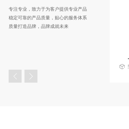
专注专业，致力于为客户提供专业产品
稳定可靠的产品质量，贴心的服务体系
质量打造品牌，品牌成就未来
seko赛高耐腐蚀机械隔膜计量泵
型号：MS1
查看详情