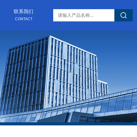
联系我们
CONTACT