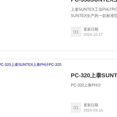
上泰SUNTEX工业PH计P
SUNTEX生产的一款标准
合，可配套梅特勒进口电极
更新日期
01
2024-10-17
PC-320上泰SUN
PC-320上泰PH计
更新日期
01
2024-03-15