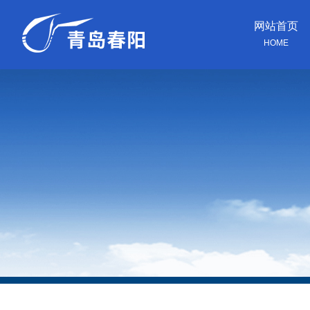
网站首页
HOME