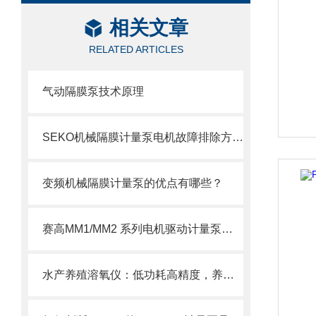
相关文章
RELATED ARTICLES
气动隔膜泵技术原理
SEKO机械隔膜计量泵电机故障排除方法2
变频机械隔膜计量泵的优点有哪些？
赛高MM1/MM2 系列电机驱动计量泵使用注意事项
水产养殖溶氧仪：低功耗高精度，养鱼省心又增效