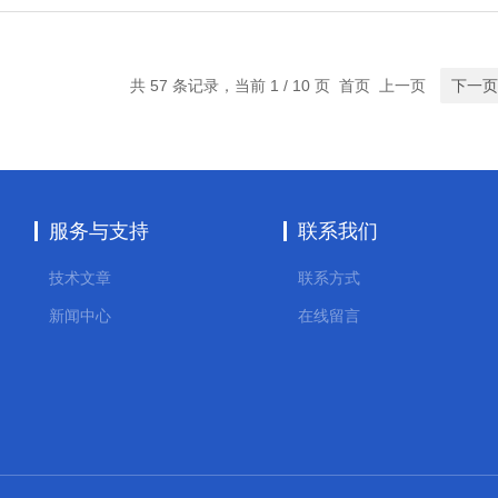
共 57 条记录，当前 1 / 10 页 首页 上一页
下一页
服务与支持
联系我们
技术文章
联系方式
新闻中心
在线留言