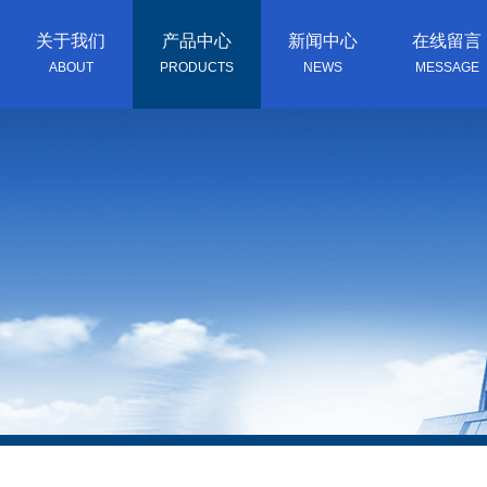
关于我们
产品中心
新闻中心
在线留言
ABOUT
PRODUCTS
NEWS
MESSAGE