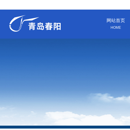
网站首页
HOME