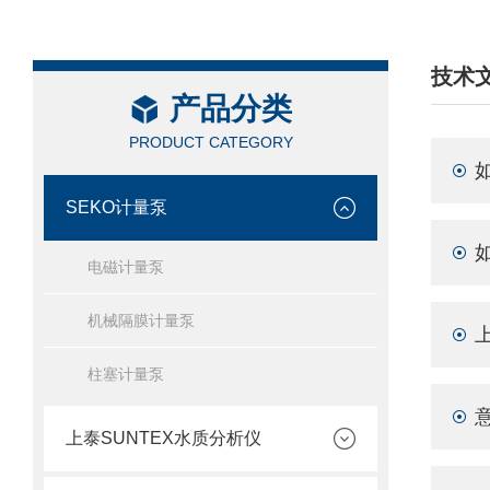
技术
产品分类
/ TEC
PRODUCT CATEGORY
SEKO计量泵
如
电磁计量泵
机械隔膜计量泵
柱塞计量泵
上泰SUNTEX水质分析仪