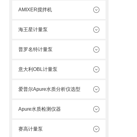
AMIXER搅拌机
海王星计量泵
普罗名特计量泵
意大利OBL计量泵
爱普尔Apure水质分析仪选型
Apure水质检测仪器
赛高计量泵