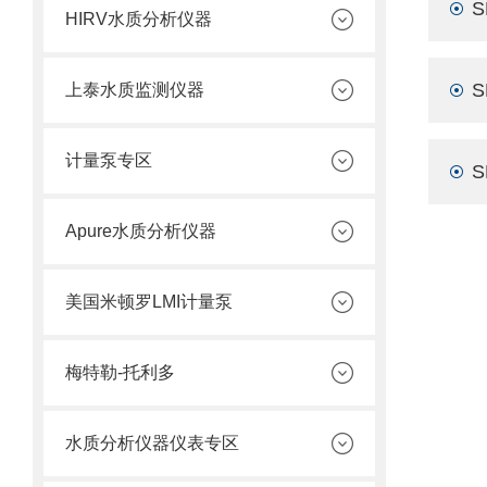
HIRV水质分析仪器
上泰水质监测仪器
计量泵专区
Apure水质分析仪器
美国米顿罗LMI计量泵
梅特勒-托利多
水质分析仪器仪表专区