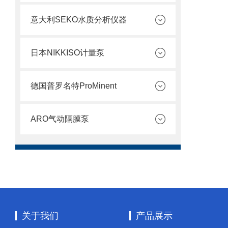
意大利SEKO水质分析仪器
日本NIKKISO计量泵
德国普罗名特ProMinent
ARO气动隔膜泵
关于我们
产品展示