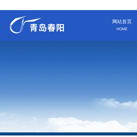
网站首页
HOME