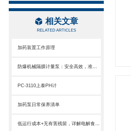
相关文章
RELATED ARTICLES
加药装置工作原理
防爆机械隔膜计量泵：安全高效，准确计量新选择
PC-3110上泰PH计
加药泵日常保养清单
低运行成本+无有害残留，详解电解食盐水处理消毒设备在饮用水消毒中的核心优势