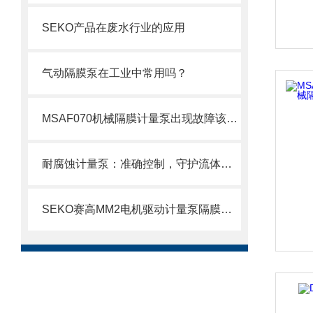
SEKO产品在废水行业的应用
气动隔膜泵在工业中常用吗？
MSAF070机械隔膜计量泵出现故障该如何处理呢？
耐腐蚀计量泵：准确控制，守护流体传输安全
SEKO赛高MM2电机驱动计量泵隔膜更换步骤