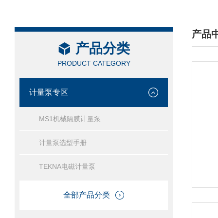
产品
产品分类
/ PRO
PRODUCT CATEGORY
计量泵专区
MS1机械隔膜计量泵
计量泵选型手册
TEKNA电磁计量泵
全部产品分类