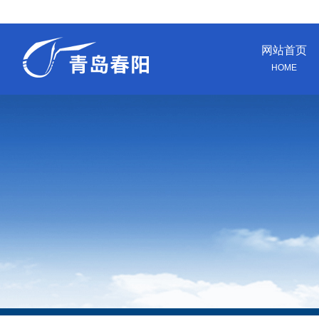
网站首页
HOME