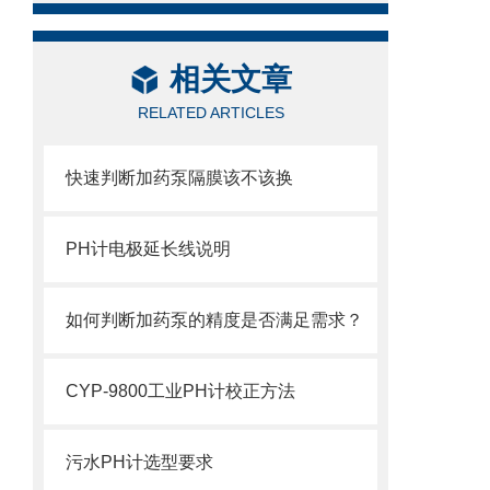
相关文章
RELATED ARTICLES
快速判断加药泵隔膜该不该换
PH计电极延长线说明
如何判断加药泵的精度是否满足需求？
CYP-9800工业PH计校正方法
污水PH计选型要求