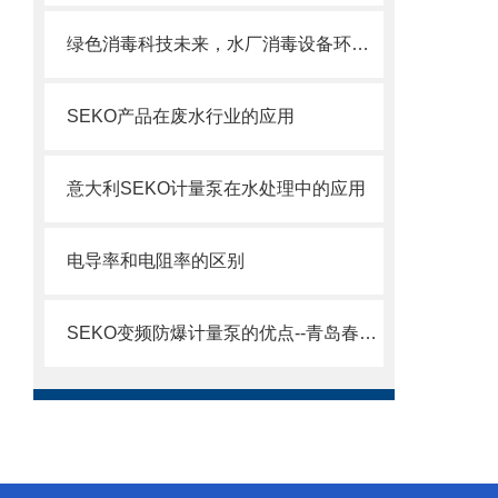
绿色消毒科技未来，水厂消毒设备环保高效
SEKO产品在废水行业的应用
意大利SEKO计量泵在水处理中的应用
电导率和电阻率的区别
SEKO变频防爆计量泵的优点--青岛春阳电子有限公司