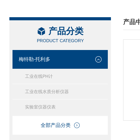
产品
产品分类
/ PRO
PRODUCT CATEGORY
梅特勒-托利多
工业在线PH计
工业在线水质分析仪器
实验室仪器仪表
全部产品分类