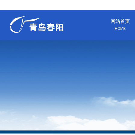
网站首页
HOME