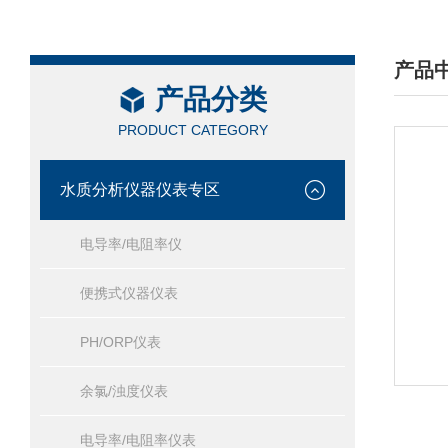
产品
产品分类
/ PRO
PRODUCT CATEGORY
水质分析仪器仪表专区
电导率/电阻率仪
便携式仪器仪表
PH/ORP仪表
余氯/浊度仪表
电导率/电阻率仪表