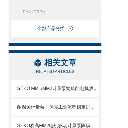
PH计/ORP计
全部产品分类
相关文章
RELATED ARTICLES
SEKO MM1/MM2计量泵简单的电机故障排除方法
耐腐蚀计量泵：保障工业流程稳定进行的仪器
SEKO赛高MM2电机驱动计量泵隔膜更换步骤