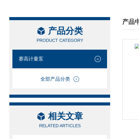
产品
产品分类
/ PRO
PRODUCT CATEGORY
赛高计量泵
全部产品分类
相关文章
RELATED ARTICLES