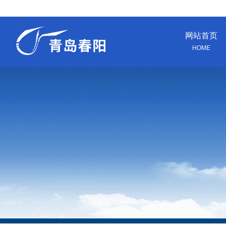
网站首页
HOME