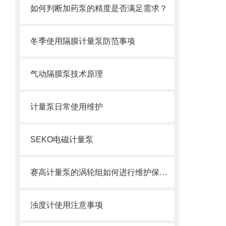
如何判断加药泵的精度是否满足需求？
冬季使用隔膜计量泵防范事项
气动隔膜泵技术原理
计量泵日常使用维护
SEKO电磁计量泵
赛高计量泵的涡轮组如何进行维护保养？
浊度计使用注意事项