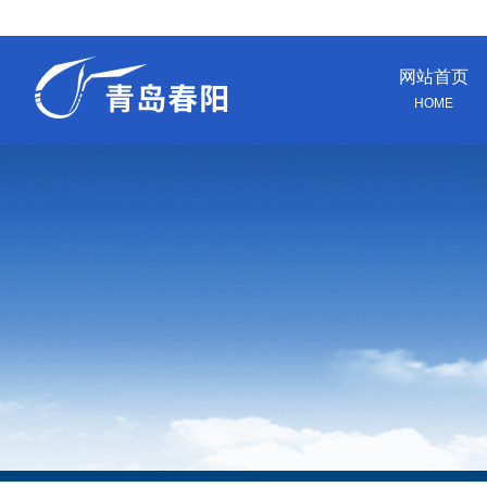
网站首页
HOME