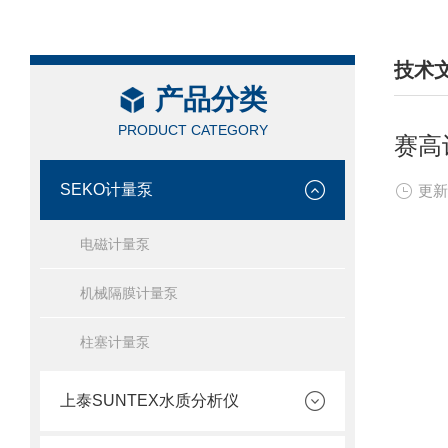
技术
产品分类
/ TEC
PRODUCT CATEGORY
赛高
SEKO计量泵
更新
电磁计量泵
机械隔膜计量泵
柱塞计量泵
上泰SUNTEX水质分析仪