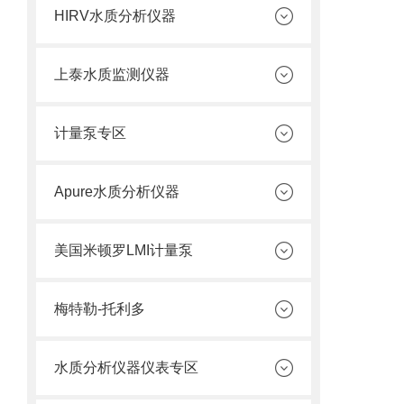
HIRV水质分析仪器
上泰水质监测仪器
计量泵专区
Apure水质分析仪器
美国米顿罗LMI计量泵
梅特勒-托利多
水质分析仪器仪表专区