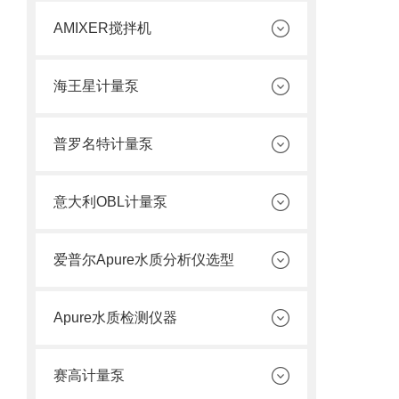
AMIXER搅拌机
海王星计量泵
普罗名特计量泵
意大利OBL计量泵
爱普尔Apure水质分析仪选型
Apure水质检测仪器
赛高计量泵