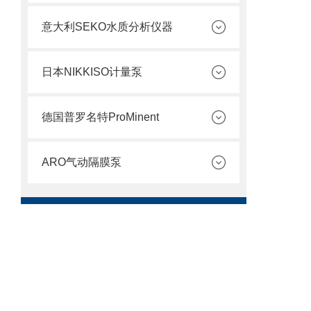
意大利SEKO水质分析仪器
日本NIKKISO计量泵
德国普罗名特ProMinent
ARO气动隔膜泵