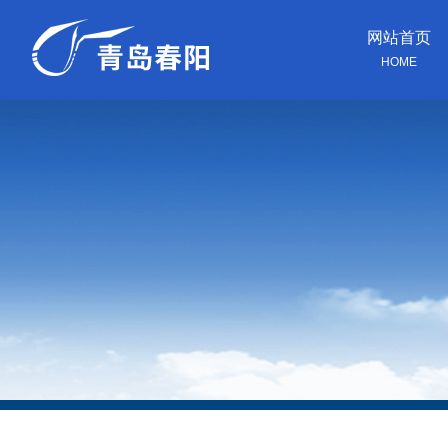
网站首页
HOME