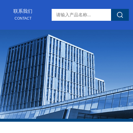
联系我们
CONTACT