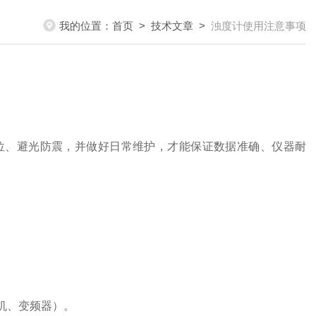
我的位置：
首页
>
技术文章
>
浊度计使用注意事项
位、避光防震
，并做好日常维护，才能保证数据准确、仪器耐
机、变频器）。