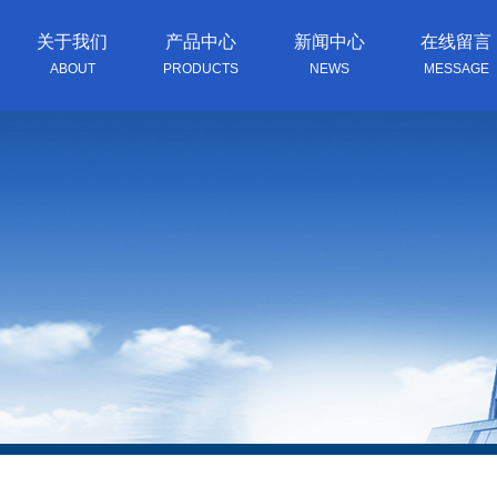
关于我们
产品中心
新闻中心
在线留言
ABOUT
PRODUCTS
NEWS
MESSAGE