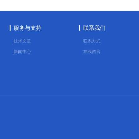
服务与支持
联系我们
技术文章
联系方式
新闻中心
在线留言