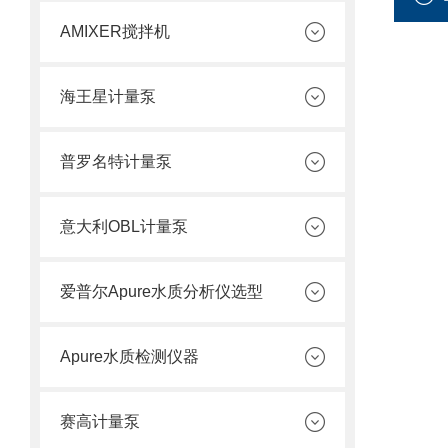
AMIXER搅拌机
海王星计量泵
普罗名特计量泵
意大利OBL计量泵
爱普尔Apure水质分析仪选型
Apure水质检测仪器
赛高计量泵