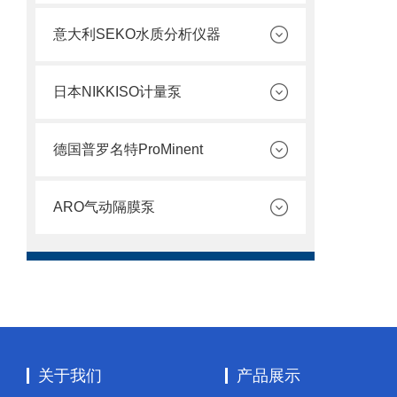
意大利SEKO水质分析仪器
日本NIKKISO计量泵
德国普罗名特ProMinent
ARO气动隔膜泵
关于我们
产品展示