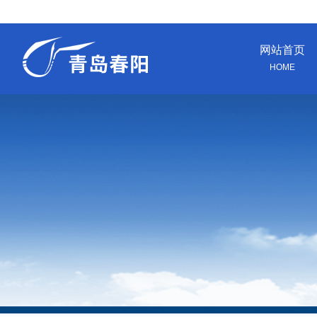
网站首页
HOME