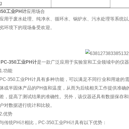
g
-350工业PH计
应用场合
应用于废水处理、纯净水、循环水、锅炉水、污水处理等系统以
劣环境下的现场备受欢迎。
PC-350工业PH计
是一款广泛应用于实验室和工业领域中的仪器
.功能
-350工业PH计具有多种功能，可以满足不同行业和用途的
体或半固体产品的PH值和温度，从而为后续相关工作提供准确
差，提高了测试结果的准确性。另外，该仪器还具有数据保存和
户对数据进行统计和比较。
.优势
统PH计相比，PC-350工业PH计具有以下优势：