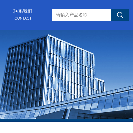
联系我们
CONTACT