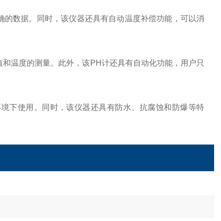
的数据。同时，该仪器还具有自动温度补偿功能，可以消
和温度的测量。此外，该PH计还具有自动化功能，用户只
境下使用。同时，该仪器还具有防水、抗腐蚀和防爆等特