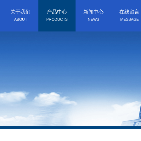
关于我们
产品中心
新闻中心
在线留言
ABOUT
PRODUCTS
NEWS
MESSAGE