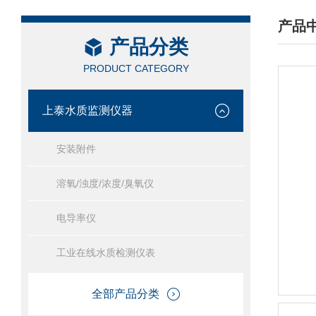
产品
产品分类
/ PRO
PRODUCT CATEGORY
上泰水质监测仪器
安装附件
溶氧/浊度/浓度/臭氧仪
电导率仪
工业在线水质检测仪表
全部产品分类