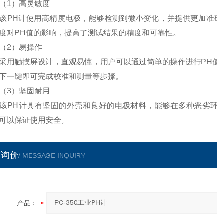
1）高灵敏度
H计使用高精度电极，能够检测到微小变化，并提供更加准确
度对PH值的影响，提高了测试结果的精度和可靠性。
2）易操作
触摸屏设计，直观易懂，用户可以通过简单的操作进行PH值
下一键即可完成校准和测量等步骤。
3）坚固耐用
H计具有坚固的外壳和良好的电极材料，能够在多种恶劣环
可以保证使用安全。
言询价
/ MESSAGE INQUIRY
产品：