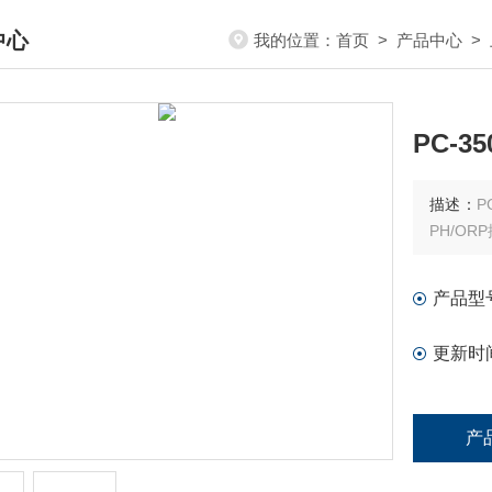
中心
我的位置：
首页
>
产品中心
>
DUCTS CENTER
PC-3
描述：
P
PH/O
产品型
更新时
产