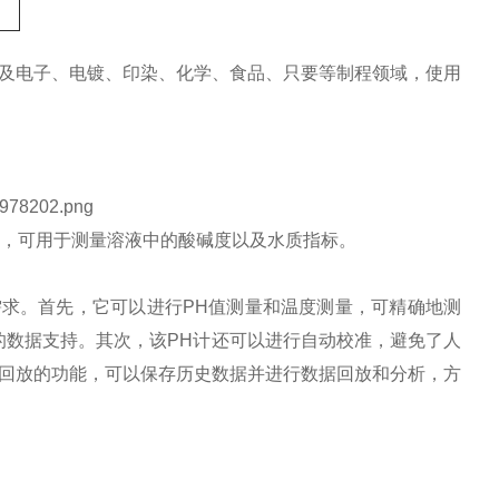
及电子、电镀、印染、化学、食品、只要等制程领域，使用
，可用于测量溶液中的酸碱度以及水质指标。
需求。首先，它可以进行PH值测量和温度测量，可精确地测
的数据支持。其次，该PH计还可以进行自动校准，避免了人
回放的功能，可以保存历史数据并进行数据回放和分析，方