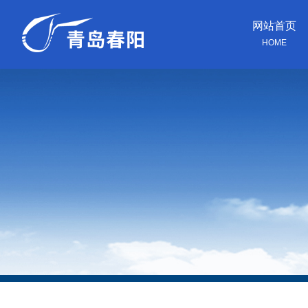
网站首页
HOME