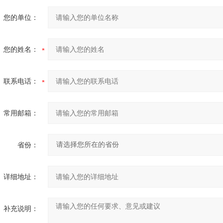
您的单位：
您的姓名：
联系电话：
常用邮箱：
省份：
详细地址：
补充说明：