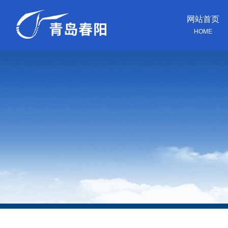
网站首页
HOME