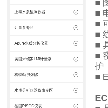
■
■ 
上泰水质监测仪器
■
计量泵专区
■
■
Apure水质分析仪器
■
美国米顿罗LMI计量泵
护
■ 
梅特勒-托利多
水质分析仪器仪表专区
E
德国PISCO仪表