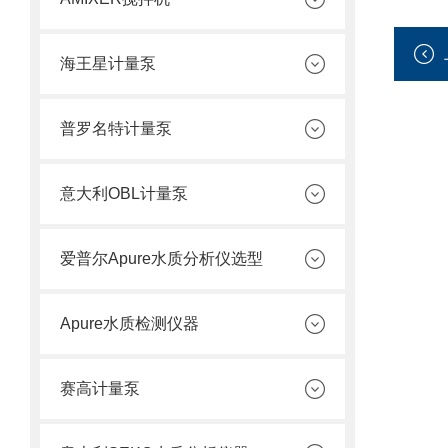
海王星计量泵
普罗名特计量泵
意大利OBL计量泵
爱普尔Apure水质分析仪选型
Apure水质检测仪器
赛高计量泵