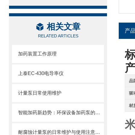
相关文章
产
RELATED ARTICLES
加药装置工作原理
上泰EC-430电导率仪
品
计量泵日常使用维护
驱
材
智能加药新趋势：环保设备加药泵的自动化与智能化
耐腐蚀计量泵的日常维护与使用注意事项