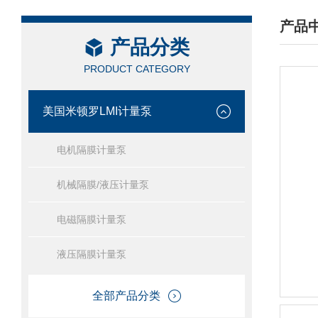
产品
产品分类
/ PRO
PRODUCT CATEGORY
美国米顿罗LMI计量泵
电机隔膜计量泵
机械隔膜/液压计量泵
电磁隔膜计量泵
液压隔膜计量泵
全部产品分类