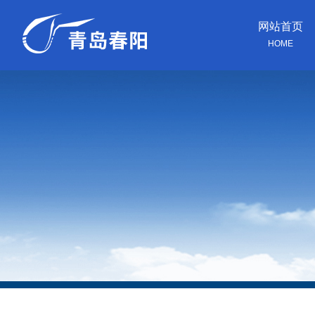
网站首页
HOME