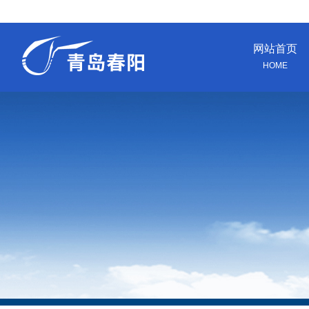
网站首页
HOME