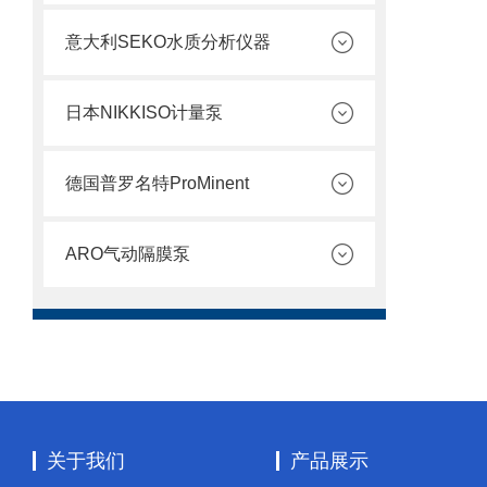
意大利SEKO水质分析仪器
日本NIKKISO计量泵
德国普罗名特ProMinent
ARO气动隔膜泵
关于我们
产品展示