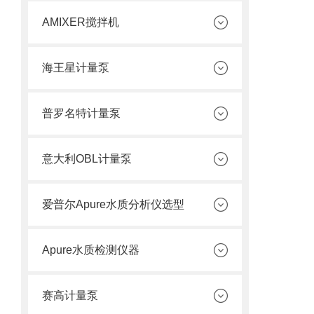
AMIXER搅拌机
海王星计量泵
普罗名特计量泵
意大利OBL计量泵
爱普尔Apure水质分析仪选型
Apure水质检测仪器
赛高计量泵