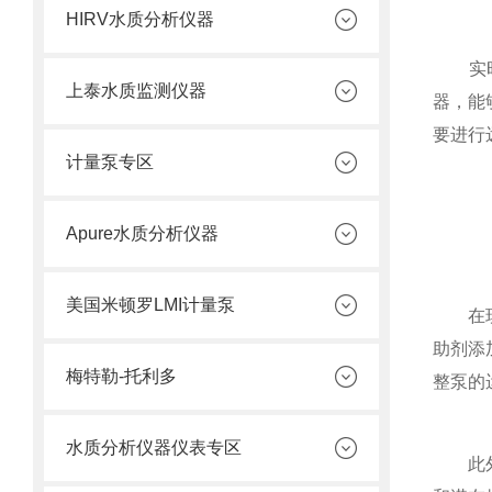
HIRV水质分析仪器
实时监
上泰水质监测仪器
器，能
要进行
计量泵专区
Apure水质分析仪器
美国米顿罗LMI计量泵
在现代
助剂添
梅特勒-托利多
整泵的
水质分析仪器仪表专区
此外，