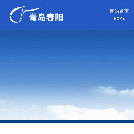
网站首页
HOME