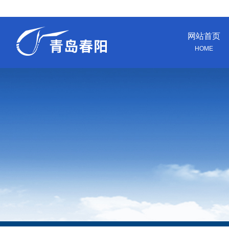
网站首页
HOME