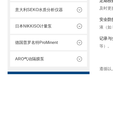
定期校
及时更
意大利SEKO水质分析仪器
安全防
日本NIKKISO计量泵
液（如 
记录与
德国普罗名特ProMinent
等）。
ARO气动隔膜泵
遵循以