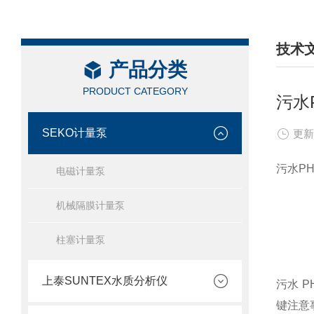
技术
产品分类
/ TEC
PRODUCT CATEGORY
污水
SEKO计量泵
更新
污水P
电磁计量泵
机械隔膜计量泵
柱塞计量泵
上泰SUNTEX水质分析仪
污水 
键注意