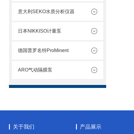
意大利SEKO水质分析仪器
日本NIKKISO计量泵
德国普罗名特ProMinent
ARO气动隔膜泵
关于我们
产品展示