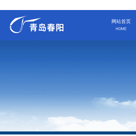
网站首页
HOME