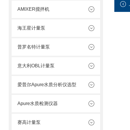
AMIXER搅拌机
海王星计量泵
普罗名特计量泵
意大利OBL计量泵
爱普尔Apure水质分析仪选型
Apure水质检测仪器
赛高计量泵