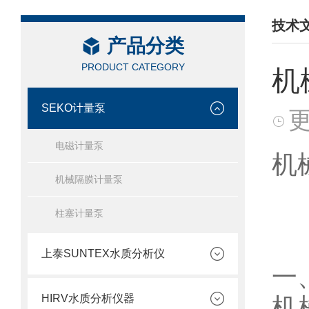
技术
产品分类
/ TEC
PRODUCT CATEGORY
机
SEKO计量泵
更
电磁计量泵
机
机械隔膜计量泵
柱塞计量泵
上泰SUNTEX水质分析仪
一
HIRV水质分析仪器
机