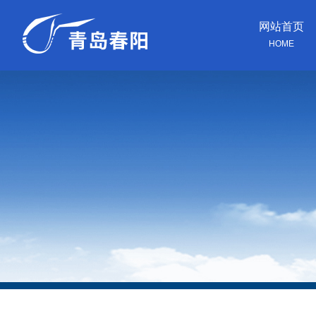
网站首页
HOME