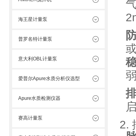
2
海王星计量泵
普罗名特计量泵
意大利OBL计量泵
爱普尔Apure水质分析仪选型
Apure水质检测仪器
赛高计量泵
2