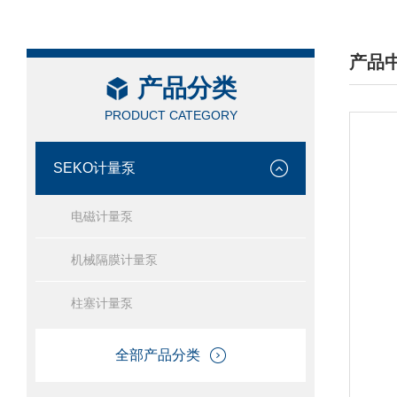
产品
产品分类
/ PRO
PRODUCT CATEGORY
SEKO计量泵
电磁计量泵
机械隔膜计量泵
柱塞计量泵
全部产品分类