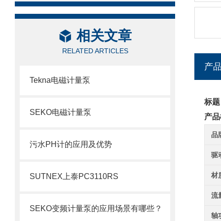
相关文章
RELATED ARTICLES
产
Tekna电磁计量泵
标题
SEKO电磁计量泵
产品
品
污水PH计的应用及优势
驱
材
SUTNEX上泰PC3110RS
流
SEKO变频计量泵的应用场景有哪些？
轴