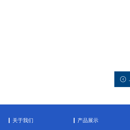
关于我们
产品展示