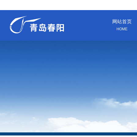
网站首页
HOME