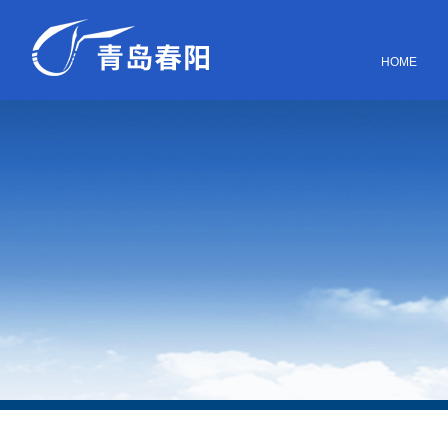
网站首页
HOME