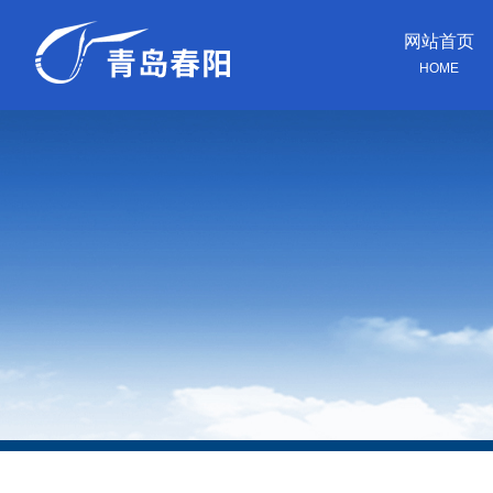
网站首页
HOME