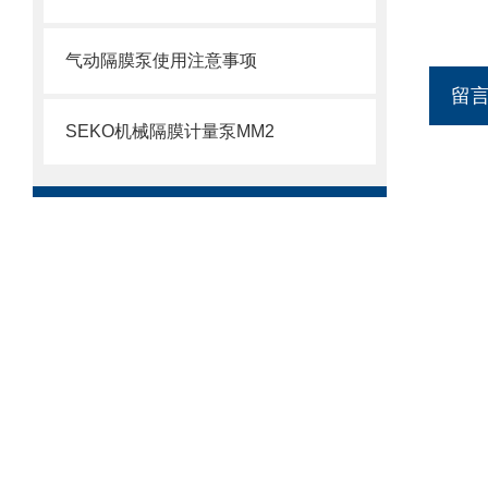
气动隔膜泵使用注意事项
留
SEKO机械隔膜计量泵MM2