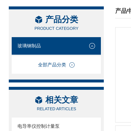
产品
产品分类
/ PRO
PRODUCT CATEGORY
玻璃钢制品
全部产品分类
相关文章
RELATED ARTICLES
电导率仪控制计量泵