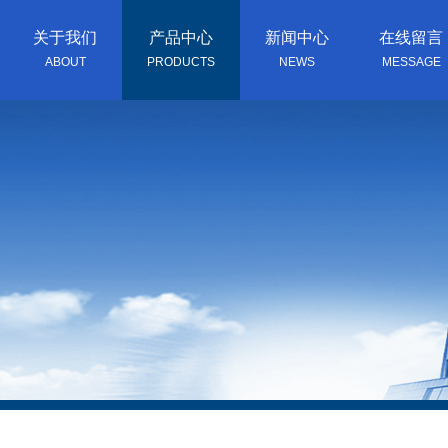
关于我们
产品中心
新闻中心
在线留言
ABOUT
PRODUCTS
NEWS
MESSAGE