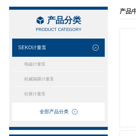
产品
产品分类
/ PRO
PRODUCT CATEGORY
SEKO计量泵
电磁计量泵
机械隔膜计量泵
柱塞计量泵
全部产品分类