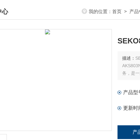
中心
我的位置：
首页
>
产品
DUCTS CENTER
SEK
描述：
S
AKS8
务，是一
产品型
更新时
产