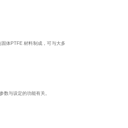
体PTFE 材料制成，可与大多
参数与设定的功能有关。