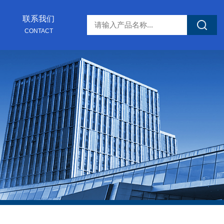
联系我们
CONTACT