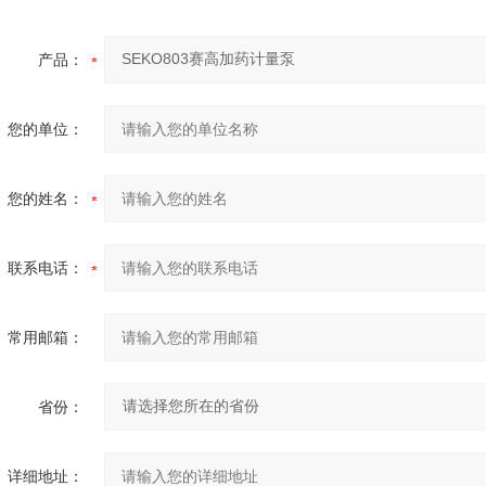
产品：
您的单位：
您的姓名：
联系电话：
常用邮箱：
省份：
详细地址：