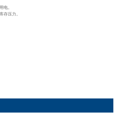
用电。
库存压力。