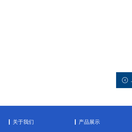
关于我们
产品展示