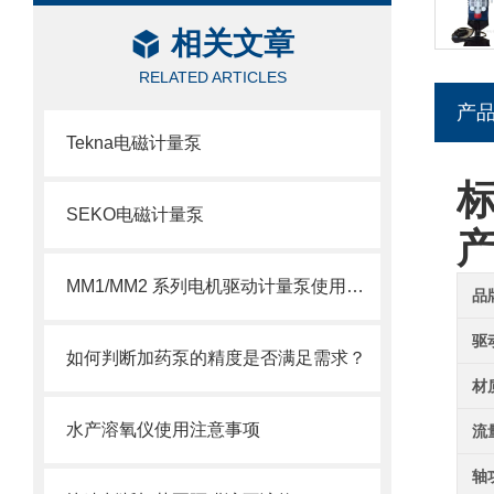
相关文章
RELATED ARTICLES
产
Tekna电磁计量泵
标
SEKO电磁计量泵
MM1/MM2 系列电机驱动计量泵使用注意事项
品
驱
如何判断加药泵的精度是否满足需求？
材
水产溶氧仪使用注意事项
流
轴