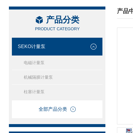
产品
产品分类
/ PRO
PRODUCT CATEGORY
SEKO计量泵
电磁计量泵
机械隔膜计量泵
柱塞计量泵
全部产品分类