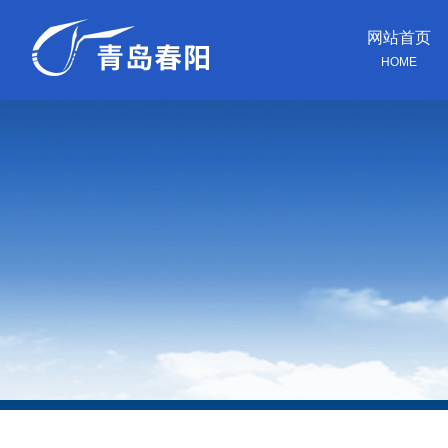
网站首页
HOME