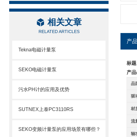
相关文章
RELATED ARTICLES
产
Tekna电磁计量泵
标题
SEKO电磁计量泵
产品
品
污水PH计的应用及优势
驱
材
SUTNEX上泰PC3110RS
流
SEKO变频计量泵的应用场景有哪些？
轴