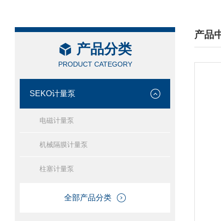
产品
产品分类
/ PRO
PRODUCT CATEGORY
SEKO计量泵
电磁计量泵
机械隔膜计量泵
柱塞计量泵
全部产品分类