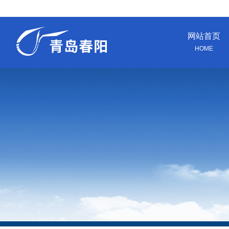
网站首页
HOME