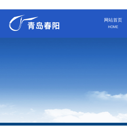
网站首页
HOME