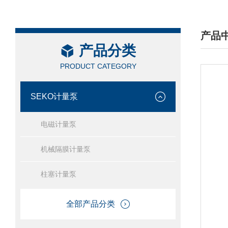
产品
产品分类
/ PRO
PRODUCT CATEGORY
SEKO计量泵
电磁计量泵
机械隔膜计量泵
柱塞计量泵
全部产品分类