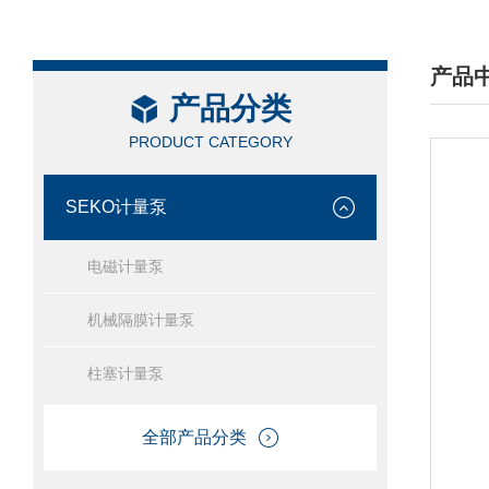
产品
产品分类
/ PRO
PRODUCT CATEGORY
SEKO计量泵
电磁计量泵
机械隔膜计量泵
柱塞计量泵
全部产品分类