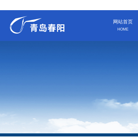
网站首页
HOME