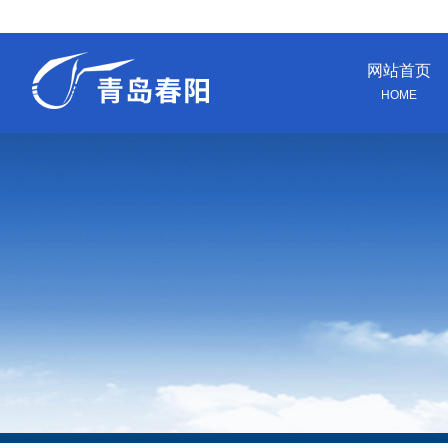
网站首页
HOME