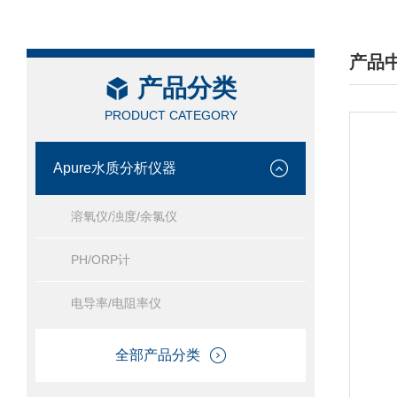
产品
产品分类
/ PRO
PRODUCT CATEGORY
Apure水质分析仪器
溶氧仪/浊度/余氯仪
PH/ORP计
电导率/电阻率仪
全部产品分类