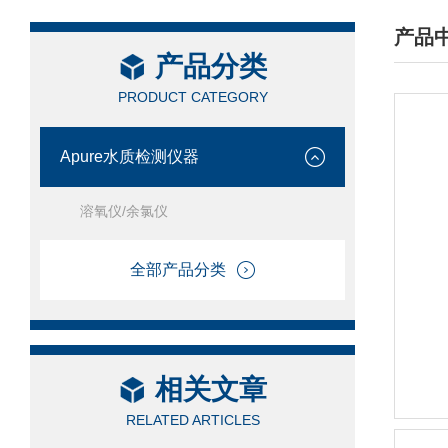
产品
产品分类
/ PRO
PRODUCT CATEGORY
Apure水质检测仪器
溶氧仪/余氯仪
全部产品分类
相关文章
RELATED ARTICLES