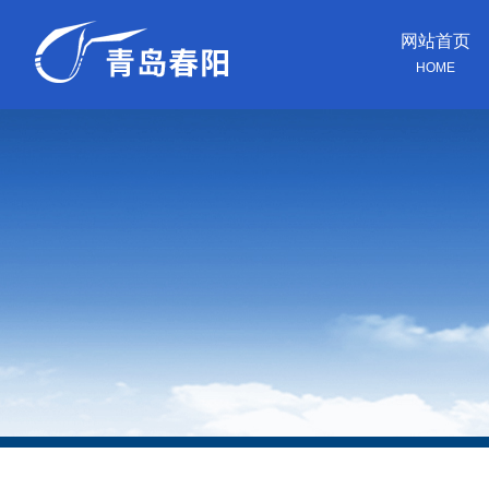
网站首页
HOME