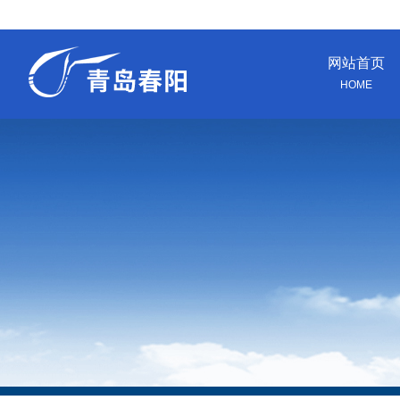
网站首页
HOME