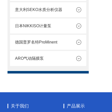
意大利SEKO水质分析仪器
日本NIKKISO计量泵
德国普罗名特ProMinent
ARO气动隔膜泵
关于我们
产品展示