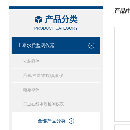
产品
产品分类
/ PRO
PRODUCT CATEGORY
上泰水质监测仪器
安装附件
溶氧/浊度/浓度/臭氧仪
电导率仪
工业在线水质检测仪表
全部产品分类