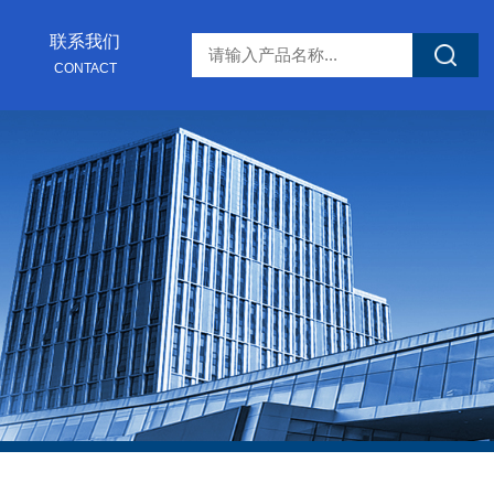
联系我们
CONTACT