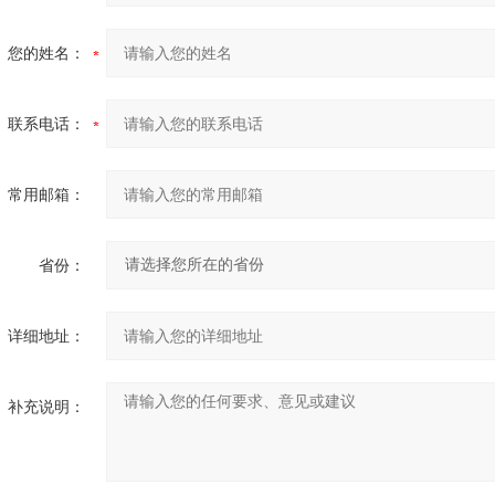
您的姓名：
联系电话：
常用邮箱：
省份：
详细地址：
补充说明：