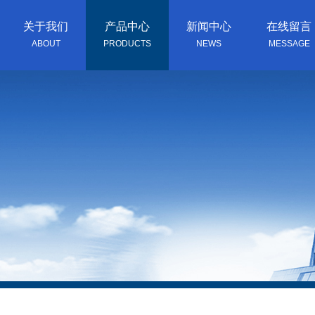
关于我们
产品中心
新闻中心
在线留言
ABOUT
PRODUCTS
NEWS
MESSAGE