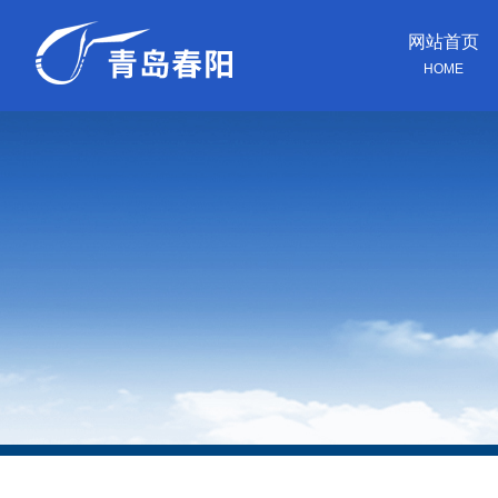
网站首页
HOME