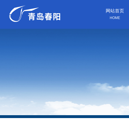
网站首页
HOME