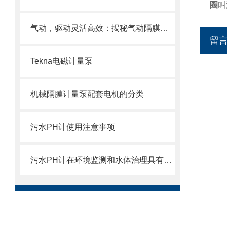
圈
叫
气动，驱动灵活高效：揭秘气动隔膜泵的工作原理与应用优势
留
Tekna电磁计量泵
机械隔膜计量泵配套电机的分类
污水PH计使用注意事项
污水PH计在环境监测和水体治理具有重要意义