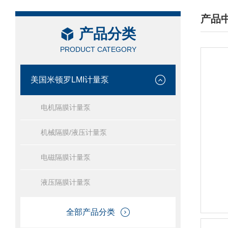
产品
产品分类
/ PRO
PRODUCT CATEGORY
美国米顿罗LMI计量泵
电机隔膜计量泵
机械隔膜/液压计量泵
电磁隔膜计量泵
液压隔膜计量泵
全部产品分类