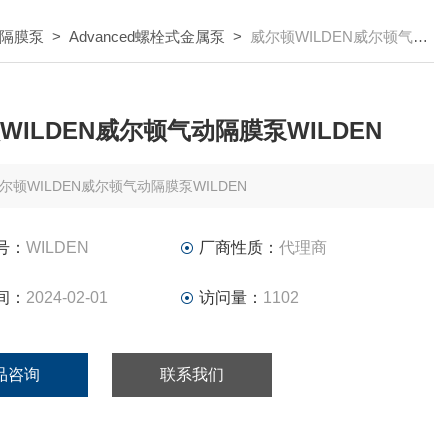
隔膜泵
>
Advanced螺栓式金属泵
>
威尔顿WILDEN威尔顿气动隔膜泵WILDEN
WILDEN威尔顿气动隔膜泵WILDEN
尔顿WILDEN威尔顿气动隔膜泵WILDEN
号：
WILDEN
厂商性质：
代理商
间：
2024-02-01
访问量：
1102
品咨询
联系我们