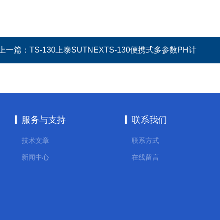
上一篇：
TS-130上泰SUTNEXTS-130便携式多参数PH计
服务与支持
联系我们
技术文章
联系方式
新闻中心
在线留言