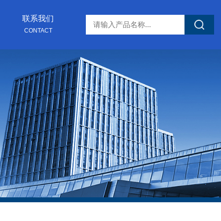
联系我们
CONTACT