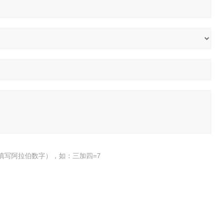
填写阿拉伯数字），如：三加四=7