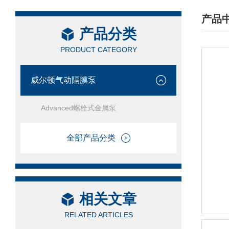
产品
产品分类
/ PRO
PRODUCT CATEGORY
威尔顿气动隔膜泵
Advanced螺栓式金属泵
全部产品分类
相关文章
RELATED ARTICLES