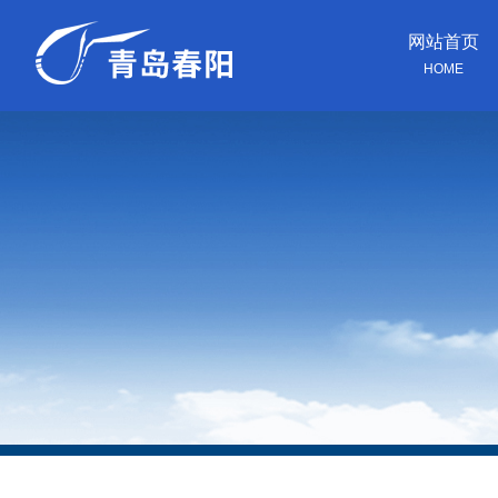
网站首页
HOME