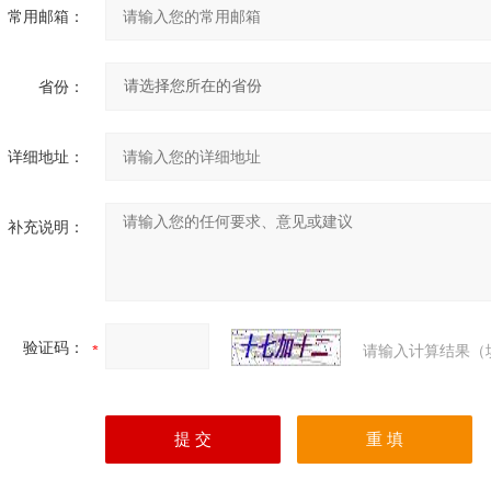
常用邮箱：
省份：
详细地址：
补充说明：
验证码：
请输入计算结果（