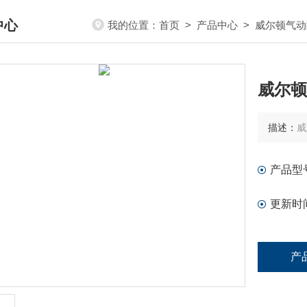
中心
我的位置：
首页
>
产品中心
>
威尔顿气动
DUCTS CENTER
威尔顿
描述：
威
产品型
更新时
产