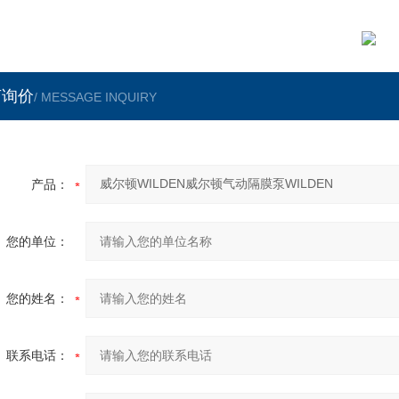
言询价
/ MESSAGE INQUIRY
产品：
您的单位：
您的姓名：
联系电话：