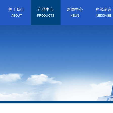
关于我们
产品中心
新闻中心
在线留言
ABOUT
PRODUCTS
NEWS
MESSAGE