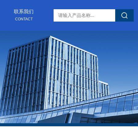
联系我们
CONTACT