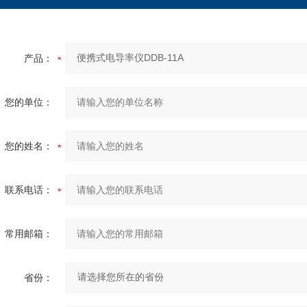
产品：
您的单位：
您的姓名：
联系电话：
常用邮箱：
省份：