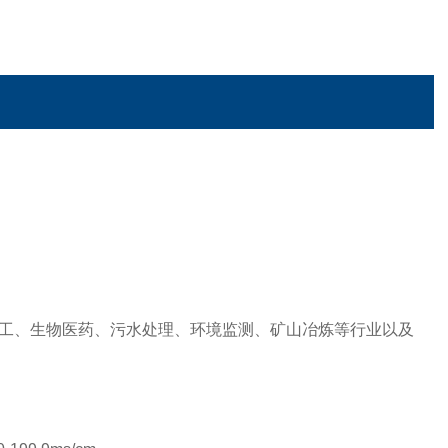
工、生物医药、污水处理、环境监测、矿山冶炼等行业以及