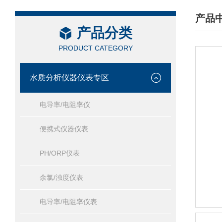
产品
产品分类
/ PRO
PRODUCT CATEGORY
水质分析仪器仪表专区
电导率/电阻率仪
便携式仪器仪表
PH/ORP仪表
余氯/浊度仪表
电导率/电阻率仪表