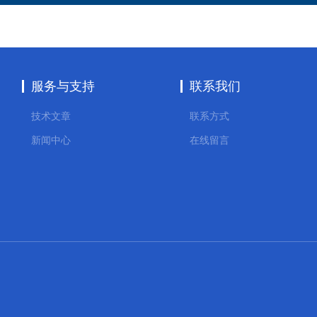
服务与支持
联系我们
技术文章
联系方式
新闻中心
在线留言