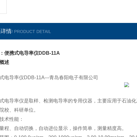
品详情
/ PRODUCT DETAIL
：便携式电导率仪DDB-11A
概述
式电导率仪DDB-11A---青岛春阳电子有限公司
式电导率仪是取样、检测电导率的专用仪器，主要应用于石油化
院校、科研单位。
技术性能：
量程、自动切换，自动进位显示，操作简单，测量精度高。