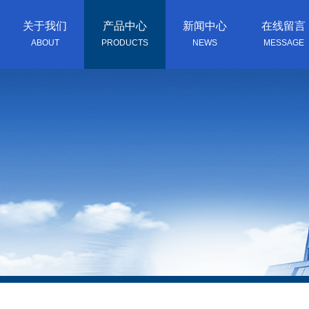
关于我们
产品中心
新闻中心
在线留言
ABOUT
PRODUCTS
NEWS
MESSAGE