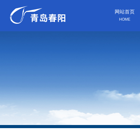
网站首页
HOME