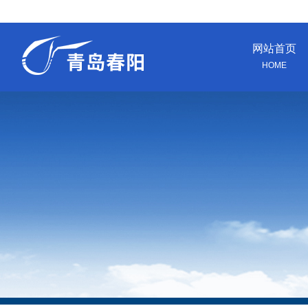
网站首页
HOME