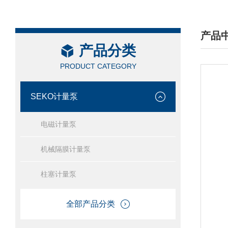
产品
产品分类
/ PRO
PRODUCT CATEGORY
SEKO计量泵
电磁计量泵
机械隔膜计量泵
柱塞计量泵
全部产品分类