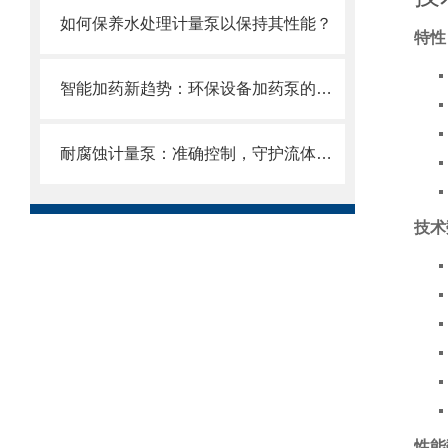
如何保养水处理计量泵以保持其性能？
特性
智能加药新趋势：环保设备加药泵的自动化与智能化
耐腐蚀计量泵：准确控制，守护流体传输安全
技术
性能