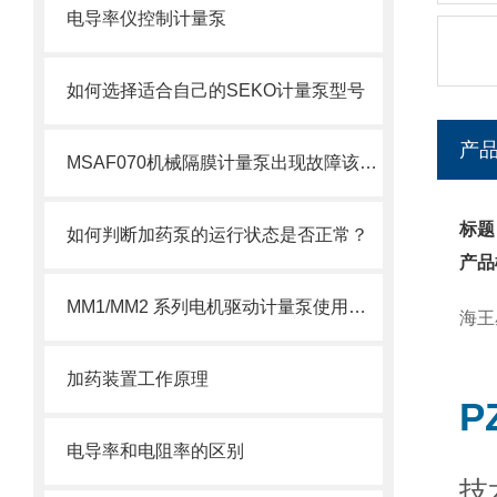
电导率仪控制计量泵
如何选择适合自己的SEKO计量泵型号
产
MSAF070机械隔膜计量泵出现故障该如何处理呢？
标题
如何判断加药泵的运行状态是否正常？
产品
MM1/MM2 系列电机驱动计量泵使用注意事项
海王
加药装置工作原理
P
电导率和电阻率的区别
技