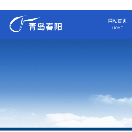
网站首页
HOME