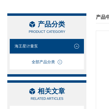
产品
产品分类
/ PRO
PRODUCT CATEGORY
海王星计量泵
全部产品分类
相关文章
RELATED ARTICLES