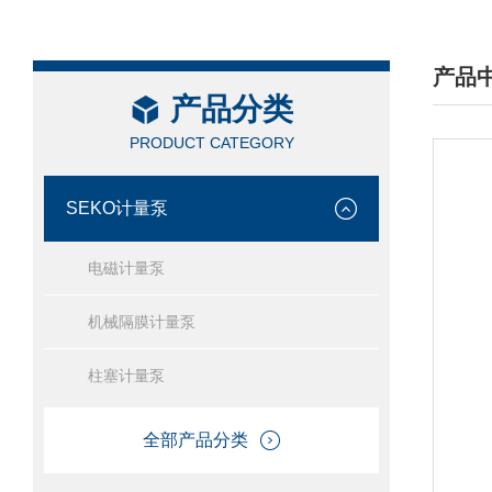
产品
产品分类
/ PRO
PRODUCT CATEGORY
SEKO计量泵
电磁计量泵
机械隔膜计量泵
柱塞计量泵
全部产品分类