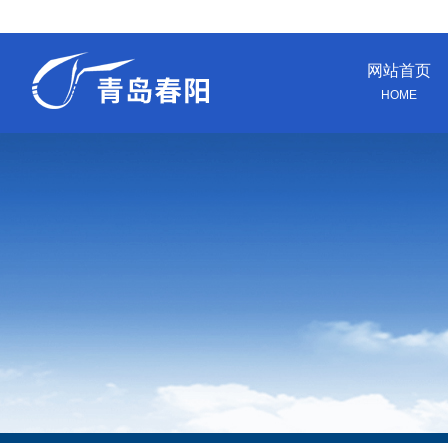
网站首页
HOME