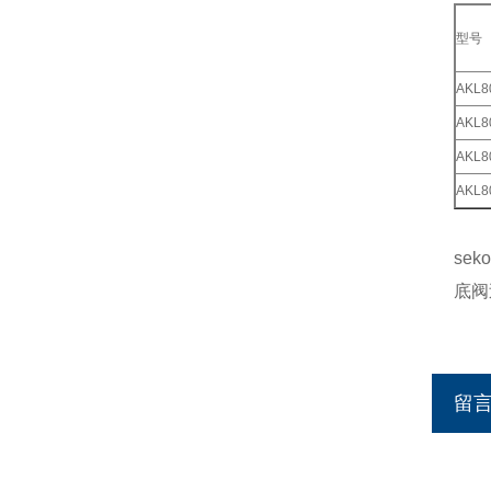
型号
AKL8
AKL8
AKL8
AKL8
se
底阀
留