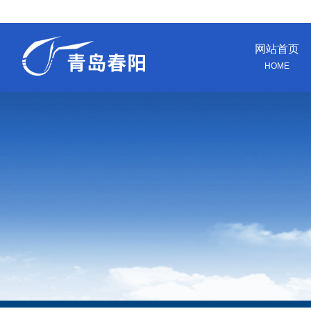
网站首页
HOME