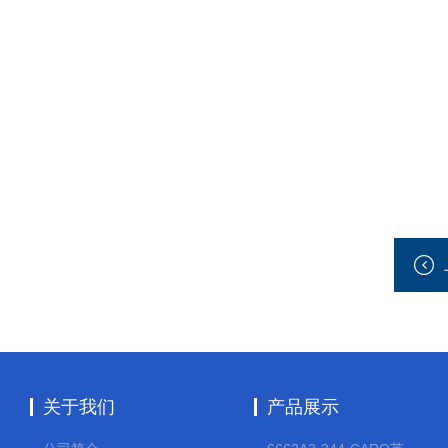
关于我们
产品展示