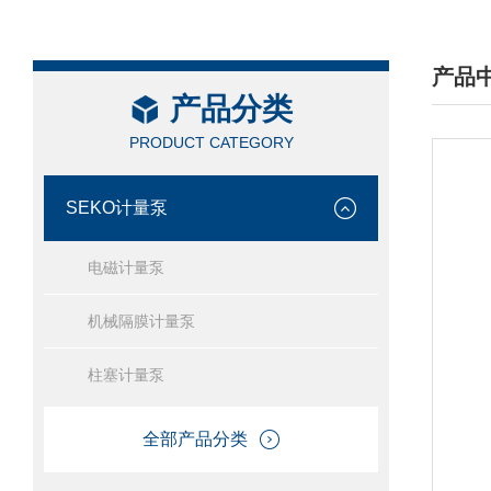
产品
产品分类
/ PRO
PRODUCT CATEGORY
SEKO计量泵
电磁计量泵
机械隔膜计量泵
柱塞计量泵
全部产品分类