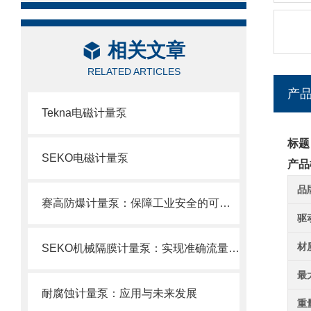
相关文章
RELATED ARTICLES
产
Tekna电磁计量泵
标题
SEKO电磁计量泵
产品
品
赛高防爆计量泵：保障工业安全的可靠选择
驱
材
SEKO机械隔膜计量泵：实现准确流量的理想选择
最
耐腐蚀计量泵：应用与未来发展
重