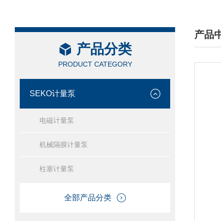
产品
产品分类
/ PRO
PRODUCT CATEGORY
SEKO计量泵
电磁计量泵
机械隔膜计量泵
柱塞计量泵
全部产品分类