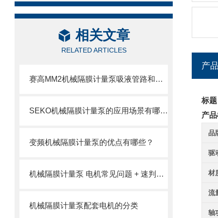
相关文章
RELATED ARTICLES
产
赛高MM2机械隔膜计量泵吸液管路和排液管路安装注意事项
标题
SEKO机械隔膜计量泵的应用场景有哪些？
产品
品
变频机械隔膜计量泵的优点有哪些？
驱
材
机械隔膜计量泵 电机常见问题 + 速判速修
流
机械隔膜计量泵配套电机的分类
轴