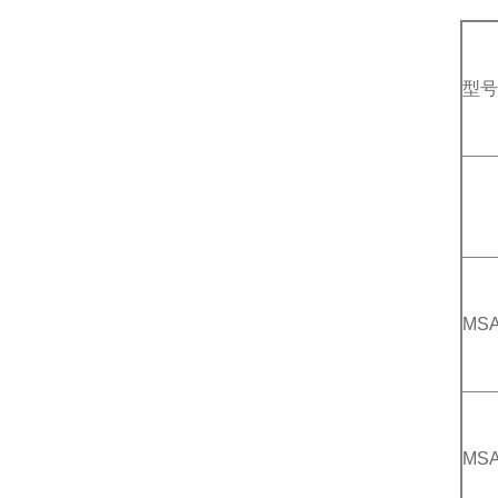
型号
MSA
MSA