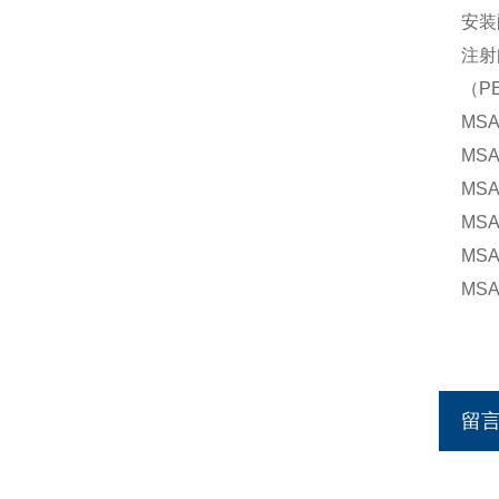
安装
注射
（P
MS
MSA
MSA
MSA
MSA
MSA
留