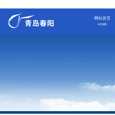
网站首页
HOME