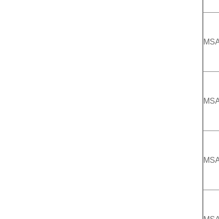
MSA
MSA
MSA