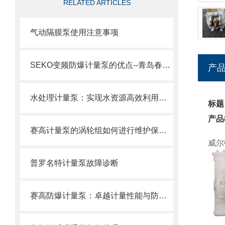
RELATED ARTICLES
气动隔膜泵使用注意事项
SEKO变频防爆计量泵的优点--青岛春阳电子有限公司
产
水处理计量泵：实现水资源高效利用的重要工具
标题
产品
赛高计量泵的涡轮组如何进行维护保养？
威尔
普罗名特计量泵故障诊断
赛高防爆计量泵：卓越计量性能与防爆设计的结合