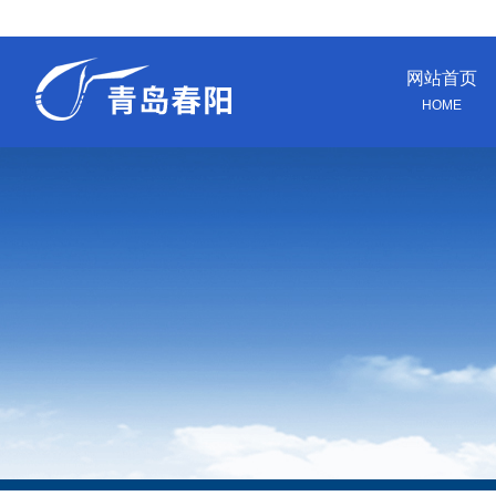
网站首页
HOME