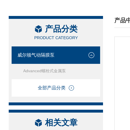
产品
产品分类
/ PRO
PRODUCT CATEGORY
威尔顿气动隔膜泵
Advanced螺栓式金属泵
全部产品分类
相关文章