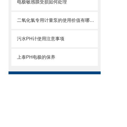
电极敏感膜受损如何处理
二氧化氯专用计量泵的使用价值有哪些？
污水PH计使用注意事项
上泰PH电极的保养