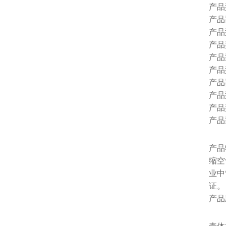
产品型号
产品型号
产品型号
产品型号
产品型号
产品型号
产品型号
产品型号
产品型号
产品型号
产品
缩空
业中
证。
产品