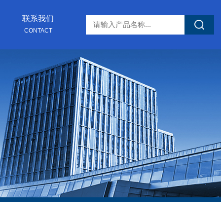
联系我们
CONTACT