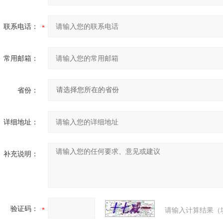
联系电话：
常用邮箱：
省份：
详细地址：
补充说明：
验证码：
请输入计算结果（