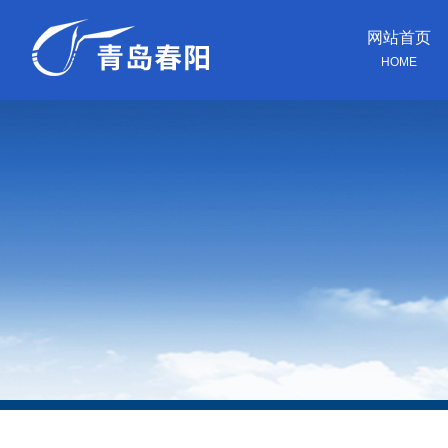
网站首页
HOME