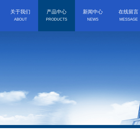
关于我们
产品中心
新闻中心
在线留言
ABOUT
PRODUCTS
NEWS
MESSAGE