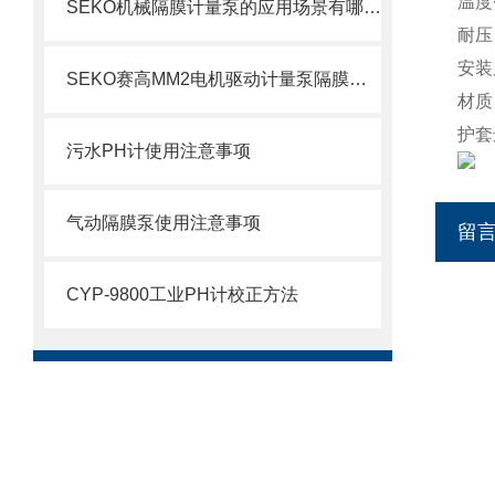
温度
SEKO机械隔膜计量泵的应用场景有哪些？
耐压
安装
SEKO赛高MM2电机驱动计量泵隔膜更换步骤
材质
护套
污水PH计使用注意事项
气动隔膜泵使用注意事项
留
CYP-9800工业PH计校正方法