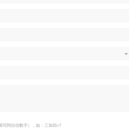
填写阿拉伯数字），如：三加四=7