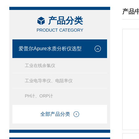
产品
产品分类
/ PRO
PRODUCT CATEGORY
爱普尔Apure水质分析仪选型
工业在线余氯仪
工业电导率仪、电阻率仪
PH计、ORP计
全部产品分类