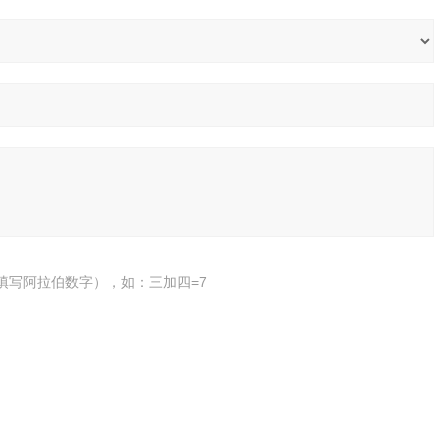
填写阿拉伯数字），如：三加四=7