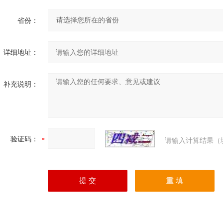
省份：
详细地址：
补充说明：
验证码：
请输入计算结果（