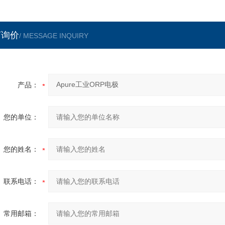
言询价
/ MESSAGE INQUIRY
产品：
您的单位：
您的姓名：
联系电话：
常用邮箱：