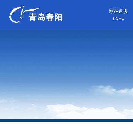
网站首页
HOME