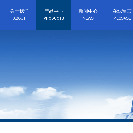
关于我们
产品中心
新闻中心
在线留言
ABOUT
PRODUCTS
NEWS
MESSAGE