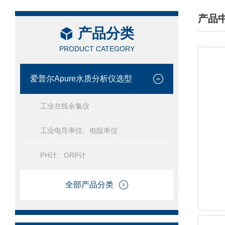
产品
产品分类
/ PRO
PRODUCT CATEGORY
爱普尔Apure水质分析仪选型
工业在线余氯仪
工业电导率仪、电阻率仪
PH计、ORP计
全部产品分类