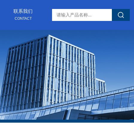
联系我们
CONTACT