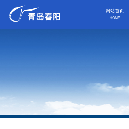
网站首页
HOME