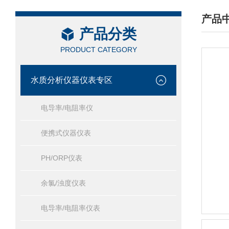
产品
产品分类
/ PRO
PRODUCT CATEGORY
水质分析仪器仪表专区
电导率/电阻率仪
便携式仪器仪表
PH/ORP仪表
余氯/浊度仪表
电导率/电阻率仪表