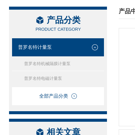
产品
产品分类
/ PRO
PRODUCT CATEGORY
普罗名特计量泵
普罗名特机械隔膜计量泵
普罗名特电磁计量泵
全部产品分类
相关文章