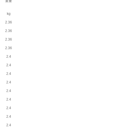
重量
kg
2.36
2.36
2.36
2.36
2.4
2.4
2.4
2.4
2.4
2.4
2.4
2.4
2.4