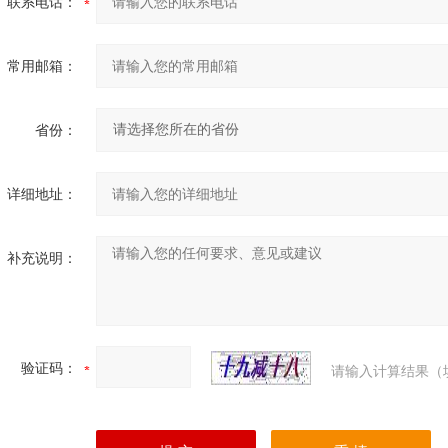
联系电话：
常用邮箱：
省份：
详细地址：
补充说明：
验证码：
请输入计算结果（