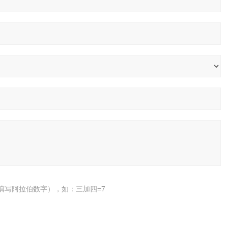
填写阿拉伯数字），如：三加四=7