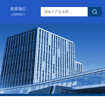
联系我们
CONTACT