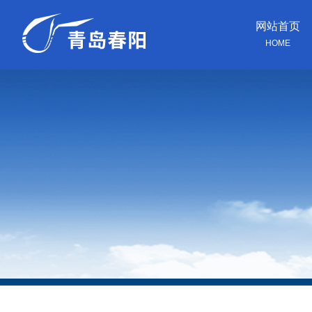
网站首页
HOME