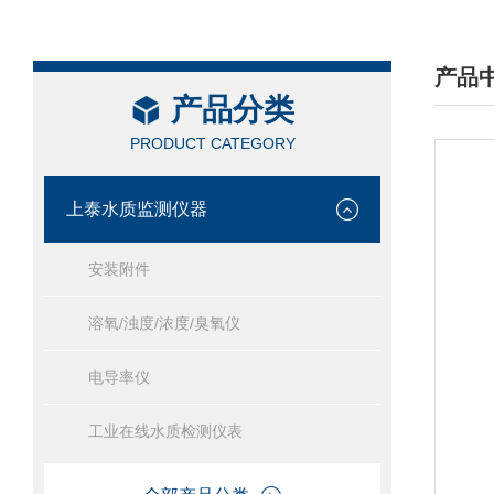
产品
产品分类
/ PRO
PRODUCT CATEGORY
上泰水质监测仪器
安装附件
溶氧/浊度/浓度/臭氧仪
电导率仪
工业在线水质检测仪表