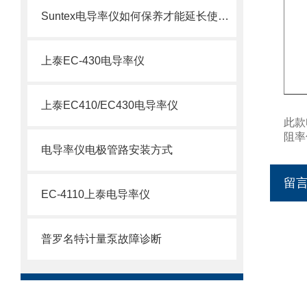
Suntex电导率仪如何保养才能延长使用寿命？
上泰EC-430电导率仪
上泰EC410/EC430电导率仪
此款
阻率
电导率仪电极管路安装方式
留
EC-4110上泰电导率仪
普罗名特计量泵故障诊断