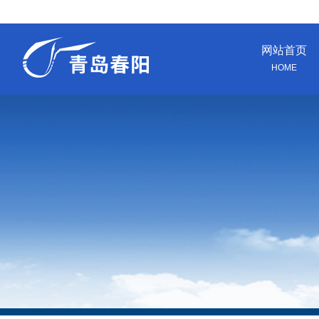
网站首页
HOME