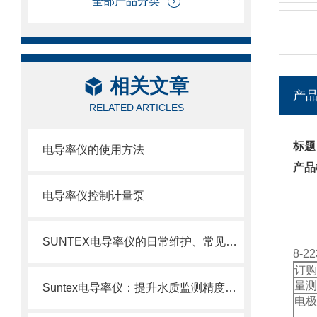
全部产品分类
相关文章
产
RELATED ARTICLES
标题
电导率仪的使用方法
产品
电导率仪控制计量泵
SUNTEX电导率仪的日常维护、常见故障排查与传感器保养
8-
订购
量测范
Suntex电导率仪：提升水质监测精度与效率的关键
电极