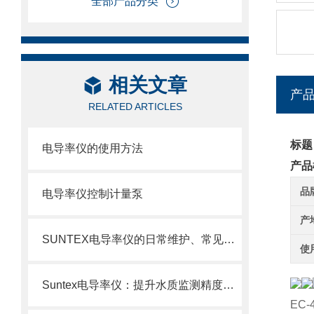
全部产品分类
相关文章
产
RELATED ARTICLES
标题
电导率仪的使用方法
产品
品
电导率仪控制计量泵
产
SUNTEX电导率仪的日常维护、常见故障排查与传感器保养
使
Suntex电导率仪：提升水质监测精度与效率的关键
EC-