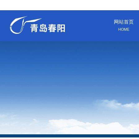
网站首页
HOME