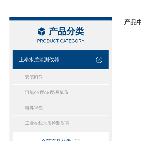
产品
产品分类
/ PRO
PRODUCT CATEGORY
上泰水质监测仪器
安装附件
溶氧/浊度/浓度/臭氧仪
电导率仪
工业在线水质检测仪表