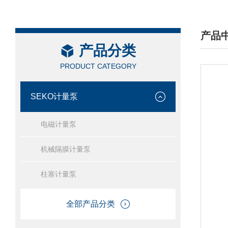
产品
产品分类
/ PRO
PRODUCT CATEGORY
SEKO计量泵
电磁计量泵
机械隔膜计量泵
柱塞计量泵
全部产品分类