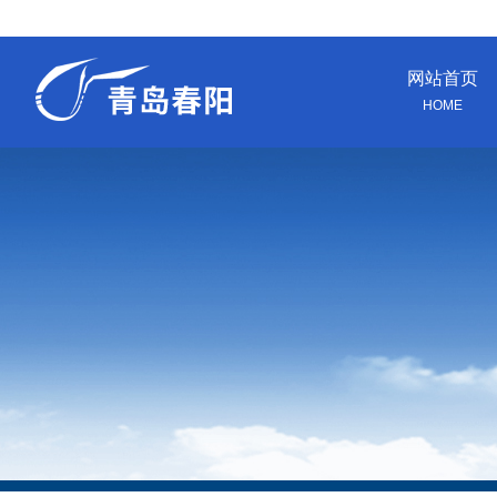
网站首页
HOME