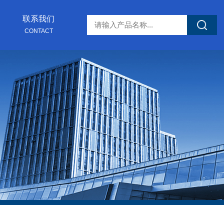
联系我们
CONTACT