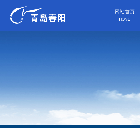
网站首页
HOME