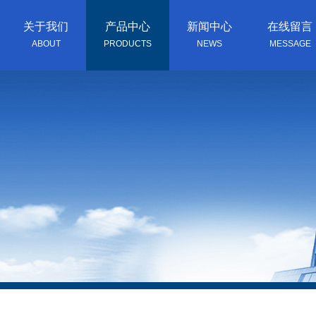
关于我们
产品中心
新闻中心
在线留言
ABOUT
PRODUCTS
NEWS
MESSAGE