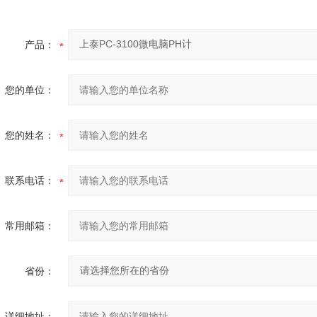
产品：
您的单位：
您的姓名：
联系电话：
常用邮箱：
省份：
详细地址：