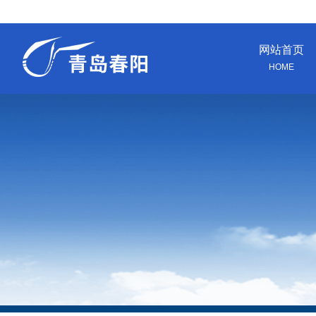
网站首页
HOME