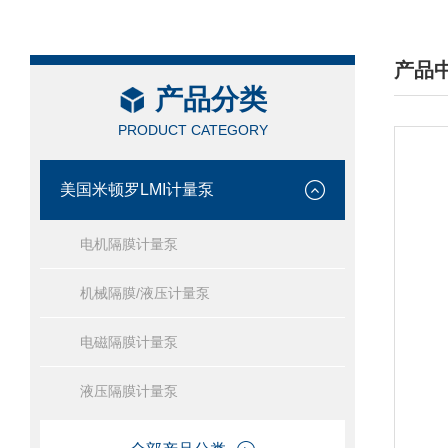
产品
产品分类
/ PRO
PRODUCT CATEGORY
美国米顿罗LMI计量泵
电机隔膜计量泵
机械隔膜/液压计量泵
电磁隔膜计量泵
液压隔膜计量泵