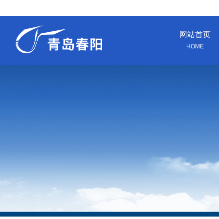
网站首页
HOME