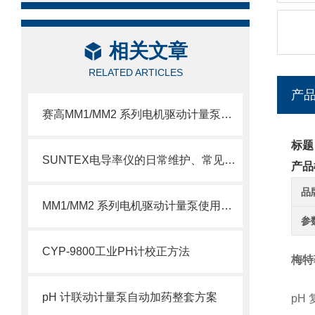
相关文章
RELATED ARTICLES
产
赛高MM1/MM2 系列电机驱动计量泵使用注意事项
标题
SUNTEX电导率仪的日常维护、常见故障排查与传感器保养
产品
品
MM1/MM2 系列电机驱动计量泵使用注意事项
参
CYP-9800工业PH计校正方法
梅特
pH 计联动计量泵自动加药整套方案
pH 