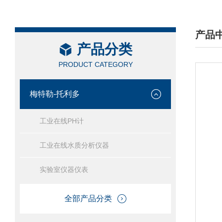
产品
产品分类
/ PRO
PRODUCT CATEGORY
梅特勒-托利多
工业在线PH计
工业在线水质分析仪器
实验室仪器仪表
全部产品分类